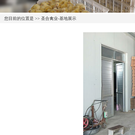
您目前的位置是 >> 圣合禽业-基地展示