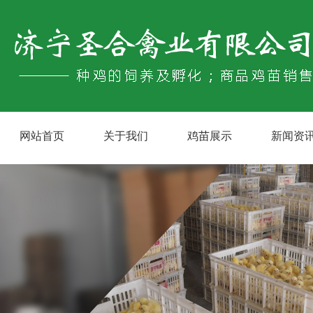
网站首页
关于我们
鸡苗展示
新闻资