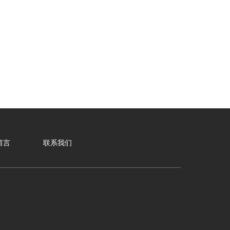
留言
联系我们