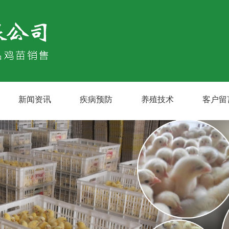
新闻资讯
疾病预防
养殖技术
客户留