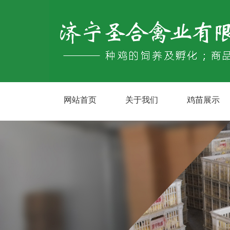
网站首页
关于我们
鸡苗展示