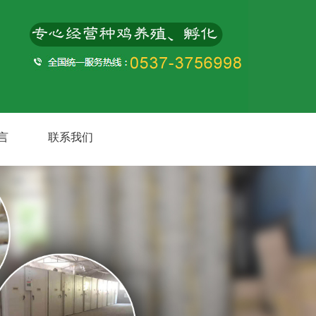
言
联系我们